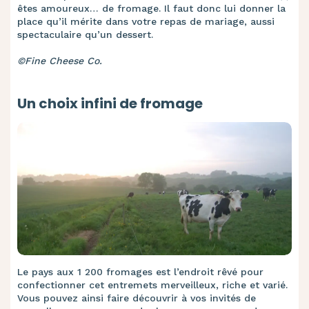
êtes amoureux… de fromage. Il faut donc lui donner la
place qu’il mérite dans votre repas de mariage, aussi
spectaculaire qu’un dessert.
©Fine Cheese Co.
Un choix infini de fromage
Le pays aux 1 200 fromages est l’endroit rêvé pour
confectionner cet entremets merveilleux, riche et varié.
Vous pouvez ainsi faire découvrir à vos invités de