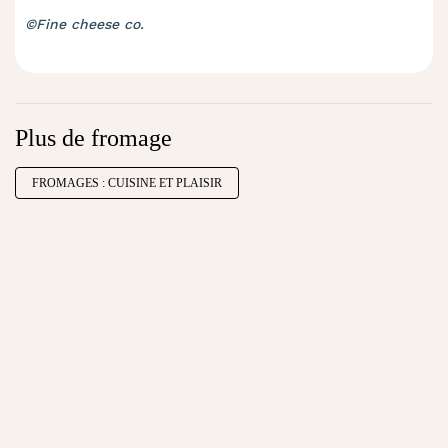
©Fine cheese co.
Plus de fromage
FROMAGES : CUISINE ET PLAISIR