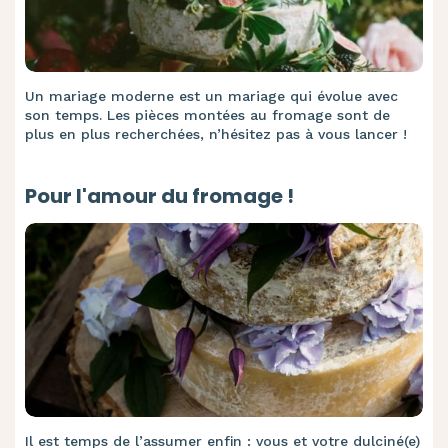
Un mariage moderne est un mariage qui évolue avec
son temps. Les pièces montées au fromage sont de
plus en plus recherchées, n’hésitez pas à vous lancer !
Pour l'amour du fromage !
Il est temps de l’assumer enfin : vous et votre dulciné(e)