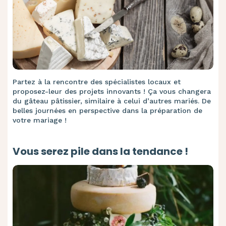
Partez à la rencontre des spécialistes locaux et
proposez-leur des projets innovants ! Ça vous changera
du gâteau pâtissier, similaire à celui d’autres mariés. De
belles journées en perspective dans la préparation de
votre mariage !
Vous serez pile dans la tendance !