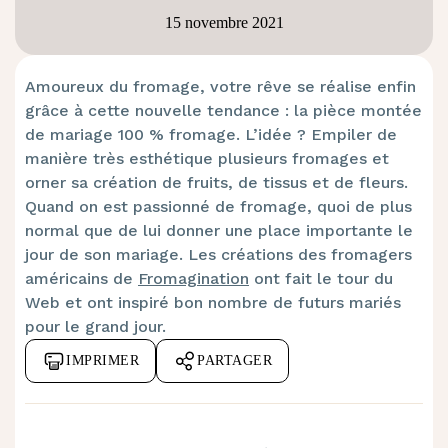
15 novembre 2021
Amoureux du fromage, votre rêve se réalise enfin
grâce à cette nouvelle tendance : la pièce montée
de mariage 100 % fromage. L’idée ? Empiler de
manière très esthétique plusieurs fromages et
orner sa création de fruits, de tissus et de fleurs.
Quand on est passionné de fromage, quoi de plus
normal que de lui donner une place importante le
jour de son mariage. Les créations des fromagers
américains de
Fromagination
ont fait le tour du
Web et ont inspiré bon nombre de futurs mariés
pour le grand jour.
IMPRIMER
PARTAGER