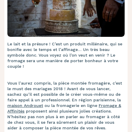
Le lait et la présure ! C’est un produit millénaire, qui se
bonifie avec le temps et l’affinage… Un très beau
symbole donc. Vous voyez où l’on veut en venir ? Le
fromage sera une manière de porter bonheur à votre
couple !
Vous l’aurez compris, la pièce montée fromagère, c’est
le must des mariages 2018 ! Avant de vous lancer,
sachez qu’il est possible de le créer vous-même ou de
faire appel à un professionnel. En région parisienne, la
maison Androuet
ou la fromagerie en ligne
Fromage &
Affinités
proposent ainsi plusieurs jolies créations.
N’hésitez pas non plus à en parler au fromager à côté
de chez vous, il se fera sûrement un plaisir de vous
aider à composer la pièce montée de vos rêves.