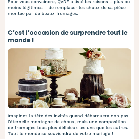
Pour vous convaincre, QVDF a listé les raisons – plus ou
moins légitimes – de remplacer les choux de sa pièce
montée par de beaux fromages.
C’est l’occasion de surprendre tout le
monde !
Imaginez la tête des invités quand débarquera non pas
l’éternelle montagne de choux, mais une composition
de fromages tous plus délicieux les uns que les autres.
Tout le monde se souviendra de votre mariage !