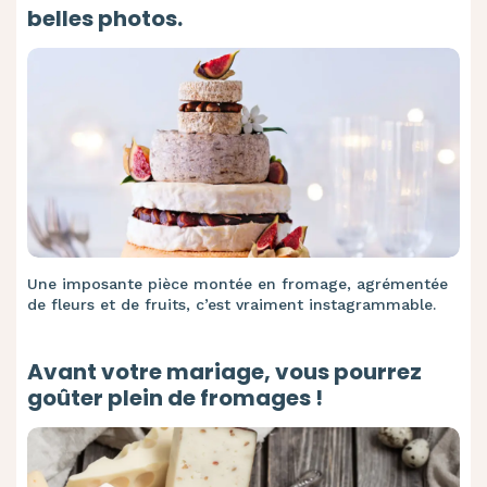
belles photos.
Une imposante pièce montée en fromage, agrémentée
de fleurs et de fruits, c’est vraiment instagrammable.
Avant votre mariage, vous pourrez
goûter plein de fromages !