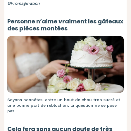
©Fromagination
Personne n’aime vraiment les gâteaux
des pièces montées
Soyons honnêtes, entre un bout de chou trop sucré et
une bonne part de reblochon, la question ne se pose
pas.
Cela fera sans aucun doute de très