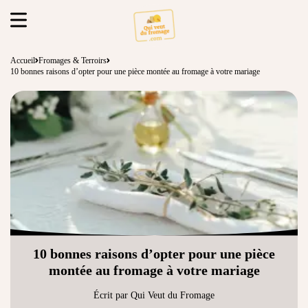
Accueil
Fromages & Terroirs
10 bonnes raisons d’opter pour une pièce montée au fromage à votre mariage
10 bonnes raisons d’opter pour une pièce
montée au fromage à votre mariage
Écrit par Qui Veut du Fromage