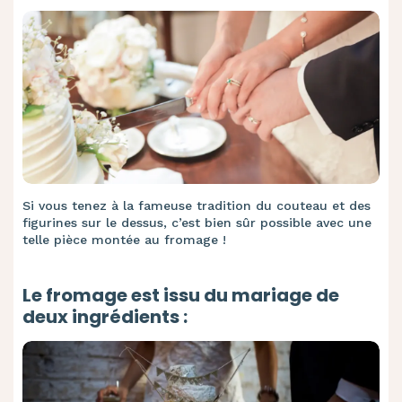
Si vous tenez à la fameuse tradition du couteau et des
figurines sur le dessus, c’est bien sûr possible avec une
telle pièce montée au fromage !
Le fromage est issu du mariage de
deux ingrédients :