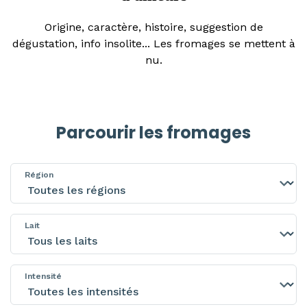
Origine, caractère, histoire, suggestion de
dégustation, info insolite... Les fromages se mettent à
nu.
Parcourir les fromages
Région
Lait
Intensité