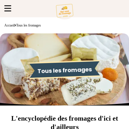
Accueil
Tous les fromages
Tous les fromages
L'encyclopédie des fromages d'ici et
d'ailleurs