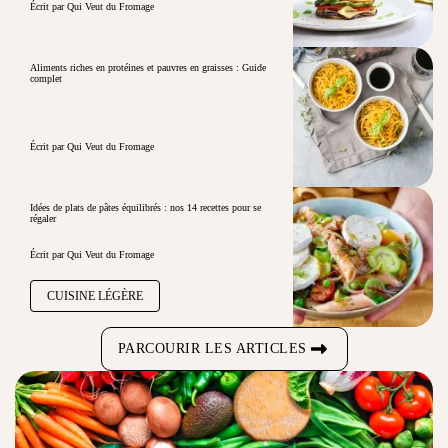
Écrit par Qui Veut du Fromage
Aliments riches en protéines et pauvres en graisses : Guide
complet
Écrit par Qui Veut du Fromage
Idées de plats de pâtes équilibrés : nos 14 recettes pour se
régaler
Écrit par Qui Veut du Fromage
CUISINE LÉGÈRE
PARCOURIR LES ARTICLES