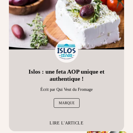
Islos : une feta AOP unique et
authentique !
Écrit par Qui Veut du Fromage
MARQUE
LIRE L'ARTICLE