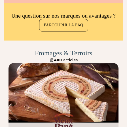
Une question sur nos marques ou avantages ?
PARCOURIR LA FAQ
Fromages & Terroirs
400
articles