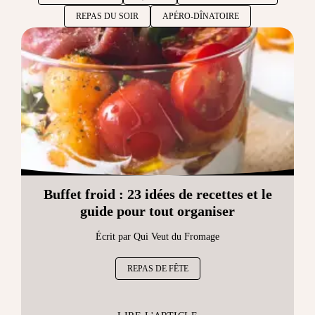
REPAS DU SOIR
APÉRO-DÎNATOIRE
Buffet froid : 23 idées de recettes et le
guide pour tout organiser
Écrit par Qui Veut du Fromage
REPAS DE FÊTE