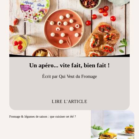
Un apéro... vite fait, bien fait !
Écrit par Qui Veut du Fromage
LIRE L'ARTICLE
Fromage & légumes de saison : que cuisiner cet été ?