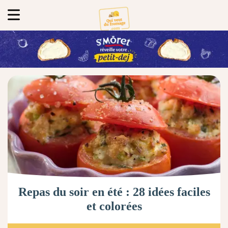
Repas du soir en été : 28 idées faciles
et colorées