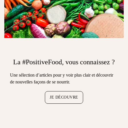
La #PositiveFood, vous connaissez ?
Une sélection d’articles pour y voir plus clair et découvrir
de nouvelles façons de se nourrir.
JE DÉCOUVRE