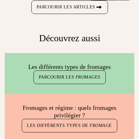
PARCOURIR LES ARTICLES
Découvrez aussi
Les différents types de fromages
PARCOURIR LES FROMAGES
Fromages et régime : quels fromages
privilégier ?
LES DIFFÉRENTS TYPES DE FROMAGE