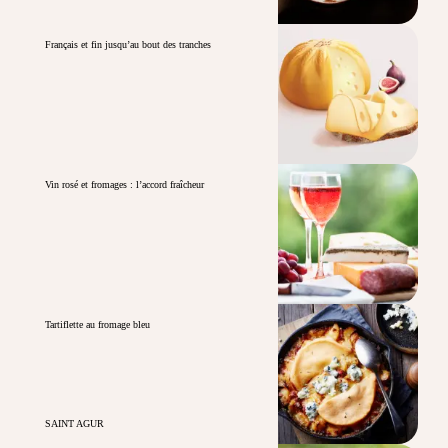
Français et fin jusqu’au bout des tranches
Vin rosé et fromages : l’accord fraîcheur
Tartiflette au fromage bleu
SAINT AGUR