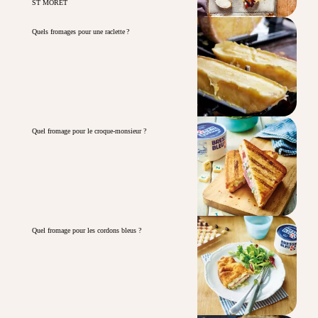
ST MÔRET
Quels fromages pour une raclette ?
Quel fromage pour le croque-monsieur ?
Quel fromage pour les cordons bleus ?