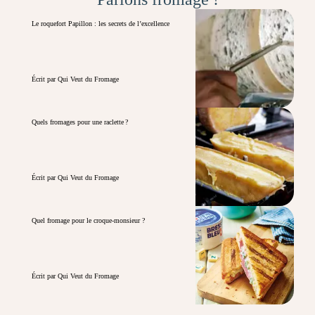
Le roquefort Papillon : les secrets de l’excellence
Écrit par Qui Veut du Fromage
Quels fromages pour une raclette ?
Écrit par Qui Veut du Fromage
Quel fromage pour le croque-monsieur ?
Écrit par Qui Veut du Fromage