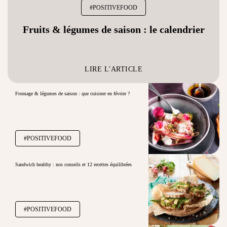
#POSITIVEFOOD
Fruits & légumes de saison : le calendrier
LIRE L'ARTICLE
Fromage & légumes de saison : que cuisiner en février ?
#POSITIVEFOOD
Sandwich healthy : nos conseils et 12 recettes équilibrées
#POSITIVEFOOD