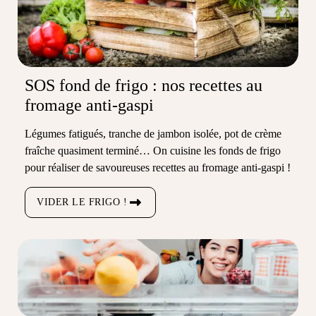
SOS fond de frigo : nos recettes au
fromage anti-gaspi
Légumes fatigués, tranche de jambon isolée, pot de crème
fraîche quasiment terminé… On cuisine les fonds de frigo
pour réaliser de savoureuses recettes au fromage anti-gaspi !
VIDER LE FRIGO !