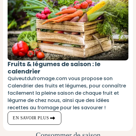
Fruits & légumes de saison : le
calendrier
Quiveutdufromage.com vous propose son
Calendrier des fruits et légumes, pour connaître
facilement la pleine saison de chaque fruit et
légume de chez nous, ainsi que des idées
recettes au fromage pour les savourer !
EN SAVOIR PLUS
Consommer de saison