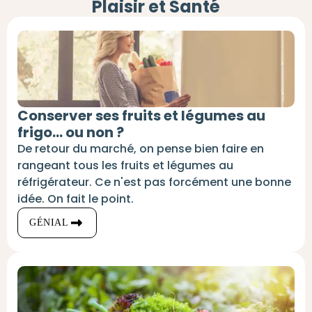
Plaisir et Santé​
Conserver ses fruits et légumes au
frigo... ou non ?
De retour du marché, on pense bien faire en
rangeant tous les fruits et légumes au
réfrigérateur. Ce n'est pas forcément une bonne
idée. On fait le point.
GÉNIAL