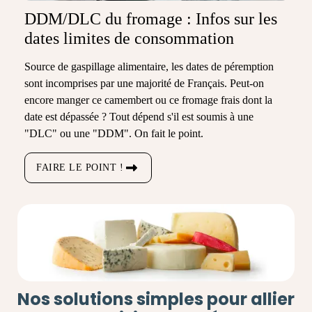
DDM/DLC du fromage : Infos sur les
dates limites de consommation
Source de gaspillage alimentaire, les dates de péremption
sont incomprises par une majorité de Français. Peut-on
encore manger ce camembert ou ce fromage frais dont la
date est dépassée ? Tout dépend s'il est soumis à une
"DLC" ou une "DDM". On fait le point.
FAIRE LE POINT !
Nos solutions simples pour allier