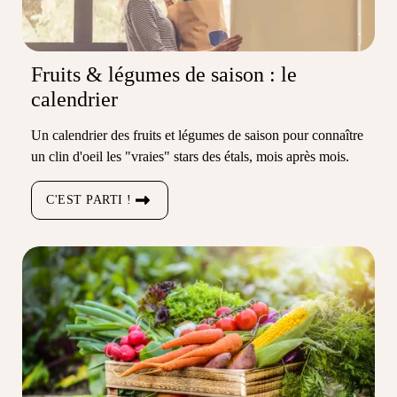
Fruits & légumes de saison : le
calendrier
Un calendrier des fruits et légumes de saison pour connaître
un clin d'oeil les "vraies" stars des étals, mois après mois.
C'EST PARTI !