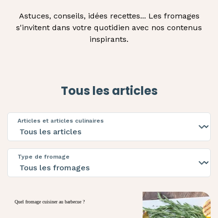
Astuces, conseils, idées recettes... Les fromages
s'invitent dans votre quotidien avec nos contenus
inspirants.
Tous les articles
Articles et articles culinaires
Type de fromage
Quel fromage cuisiner au barbecue ?