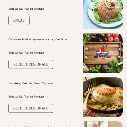
Écrit par Qui Veut du Fromage
ENCAS
Choisir ses fruits et légumes au marché, c'est facile !
Écrit par Qui Veut du Fromage
RECETTE RÉGIONALE
En cuisine, c'est bon d'avoir l'Epoisses !
Écrit par Qui Veut du Fromage
RECETTE RÉGIONALE