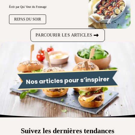
Écrit par Qui Veut du Fromage
REPAS DU SOIR
PARCOURIR LES ARTICLES
Nos articles pour s’inspirer
Suivez les dernières tendances