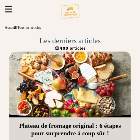
Accueil
Tous les articles
Les derniers articles
400
articles
Plateau de fromage original : 6 étapes
pour surprendre à coup sûr !