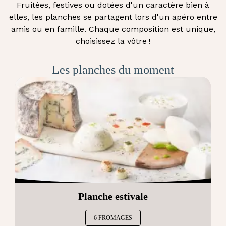
Fruitées, festives ou dotées d'un caractère bien à
elles, les planches se partagent lors d'un apéro entre
amis ou en famille. Chaque composition est unique,
choisissez la vôtre !
Les planches du moment
Planche estivale
6 FROMAGES