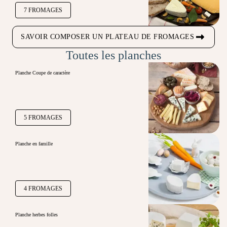
7 FROMAGES
SAVOIR COMPOSER UN PLATEAU DE FROMAGES
Toutes les planches
Planche Coupe de caractère
5 FROMAGES
Planche en famille
4 FROMAGES
Planche herbes folles