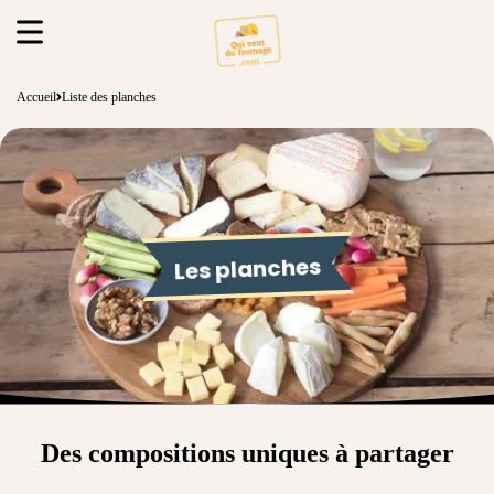
Accueil
Liste des planches
Les planches
Des compositions uniques à partager