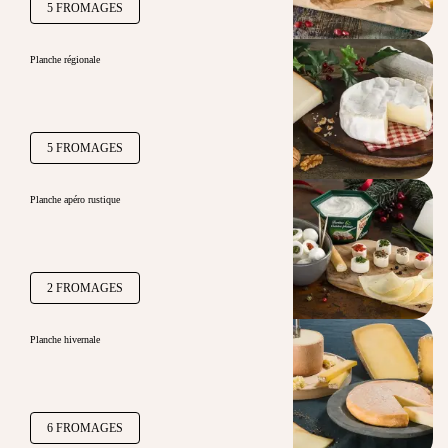
5 FROMAGES
Planche régionale
5 FROMAGES
Planche apéro rustique
2 FROMAGES
Planche hivernale
6 FROMAGES