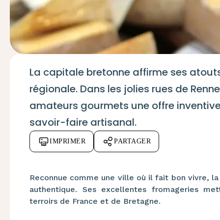
La capitale bretonne affirme ses atout
régionale. Dans les jolies rues de Renn
amateurs gourmets une offre inventive 
savoir-faire artisanal.
IMPRIMER
PARTAGER
Reconnue comme une ville où il fait bon vivre, 
authentique. Ses excellentes fromageries met
terroirs de France et de Bretagne.