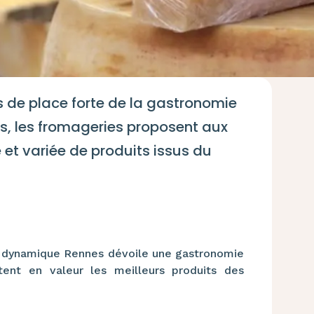
s de place forte de la gastronomie
es, les fromageries proposent aux
et variée de produits issus du
la dynamique Rennes dévoile une gastronomie
tent en valeur les meilleurs produits des