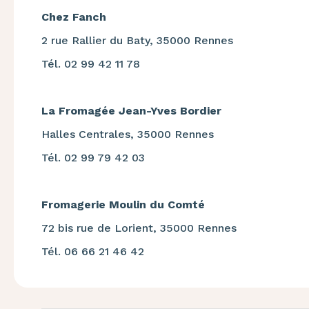
Chez Fanch
2 rue Rallier du Baty, 35000 Rennes
Tél. 02 99 42 11 78
La Fromagée Jean-Yves Bordier
Halles Centrales, 35000 Rennes
Tél. 02 99 79 42 03
Fromagerie Moulin du Comté
72 bis rue de Lorient, 35000 Rennes
Tél. 06 66 21 46 42