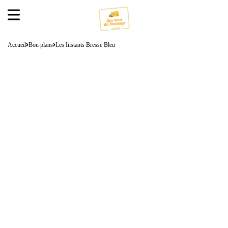
Accueil
Bon plans
Les Instants Bresse Bleu