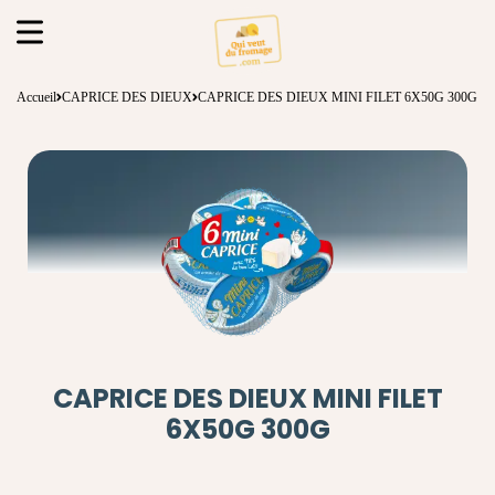
Accueil
CAPRICE DES DIEUX
CAPRICE DES DIEUX MINI FILET 6X50G 300G
CAPRICE DES DIEUX MINI FILET
6X50G 300G