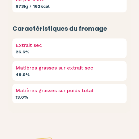
673kj
/
162kcal
Caractéristiques du fromage
Extrait sec
26.6%
Matières grasses sur extrait sec
49.0%
Matières grasses sur poids total
13.0%