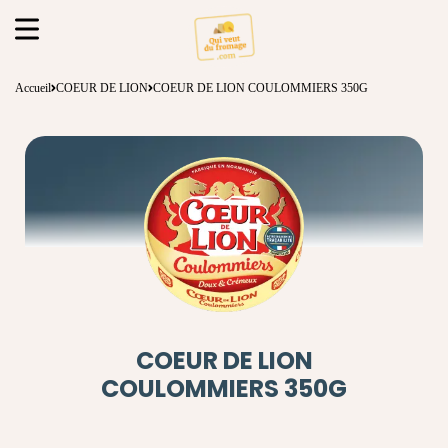
Accueil
COEUR DE LION
COEUR DE LION COULOMMIERS 350G
COEUR DE LION
COULOMMIERS 350G