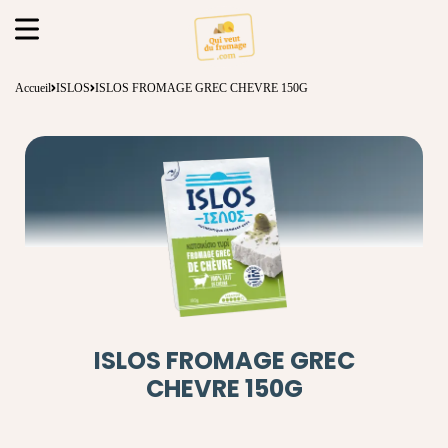
Accueil
ISLOS
ISLOS FROMAGE GREC CHEVRE 150G
ISLOS FROMAGE GREC
CHEVRE 150G