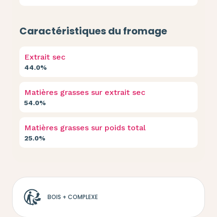
Caractéristiques du fromage
Extrait sec
44.0%
Matières grasses sur extrait sec
54.0%
Matières grasses sur poids total
25.0%
BOIS + COMPLEXE