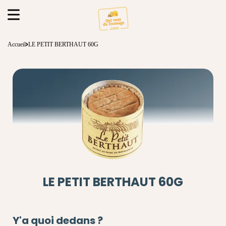
Accueil
LE PETIT BERTHAUT 60G
LE PETIT BERTHAUT 60G
Y'a quoi dedans ?