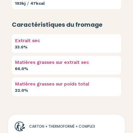
193kj
/
47kcal
Caractéristiques du fromage
Extrait sec
33.0%
Matières grasses sur extrait sec
66.0%
Matières grasses sur poids total
22.0%
CARTON + THERMOFORMÉ + COMPLEX