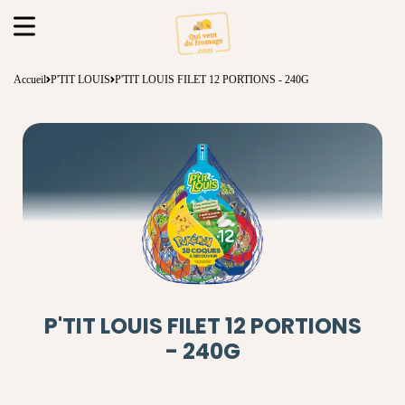
Accueil
P'TIT LOUIS
P'TIT LOUIS FILET 12 PORTIONS - 240G
P'TIT LOUIS FILET 12 PORTIONS
- 240G