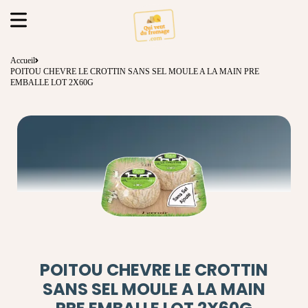
Accueil
POITOU CHEVRE LE CROTTIN SANS SEL MOULE A LA MAIN PRE
EMBALLE LOT 2X60G
POITOU CHEVRE LE CROTTIN
SANS SEL MOULE A LA MAIN