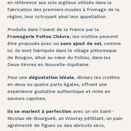
en référence aux sols argileux utilisés dans la
fabrication des premiers moules à fromage de la
région, leur octroyant ainsi leur appellation.
Produits dans l'ouest de la France par la
Fromagerie Poitou Chèvre
, les crottins peuvent
être proposés avec ou
sans ajout de sel,
comme
ici. Ils sont fabriqués dans le village pittoresque
de Bougon, situé au cœur du Poitou, dans les
Deux-Sèvres en Nouvelle-Aquitaine.
Pour une
dégustation idéale
, divisez les crottins
en deux ou quatre parts égales, offrant une
expérience gustative authentique et riche en
saveurs caprines.
Ils se marient à perfection
avec un vin Saint-
Nicolas-de-Bourgueil, un Vouvray pétillant, un pain
agrémenté de figues ou des abricots secs,