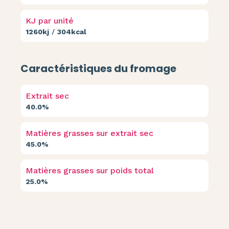
KJ par unité
1260kj
/
304kcal
Caractéristiques du fromage
Extrait sec
40.0%
Matières grasses sur extrait sec
45.0%
Matières grasses sur poids total
25.0%