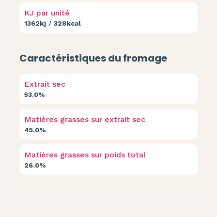
KJ par unité
1362kj
/
328kcal
Caractéristiques du fromage
Extrait sec
53.0%
Matières grasses sur extrait sec
45.0%
Matières grasses sur poids total
26.0%