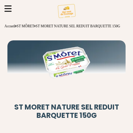
Accueil
ST MÔRET
ST MORET NATURE SEL REDUIT BARQUETTE 150G
ST MORET NATURE SEL REDUIT
BARQUETTE 150G