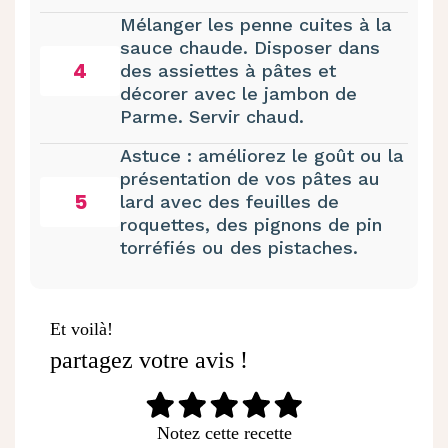
Mélanger les penne cuites à la
sauce chaude. Disposer dans
4
des assiettes à pâtes et
décorer avec le jambon de
Parme. Servir chaud.
Astuce : améliorez le goût ou la
présentation de vos pâtes au
5
lard avec des feuilles de
roquettes, des pignons de pin
torréfiés ou des pistaches.
Et voilà!
partagez votre avis !
Notez cette recette