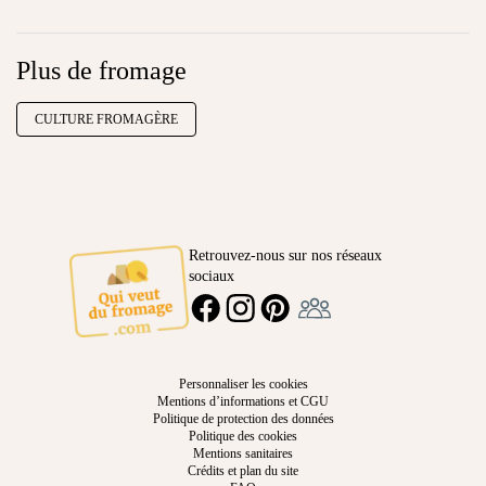
Plus de fromage
CULTURE FROMAGÈRE
Retrouvez-nous sur nos réseaux
sociaux
Ambassadeur
FACEBOOK
INSTAGRAM
PINTEREST
Personnaliser les cookies
Mentions d’informations et CGU
Politique de protection des données
Politique des cookies
Mentions sanitaires
Crédits et plan du site