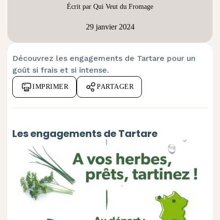
Écrit par Qui Veut du Fromage
29 janvier 2024
Découvrez les engagements de Tartare pour un
goût si frais et si intense.
IMPRIMER
PARTAGER
Les engagements de Tartare