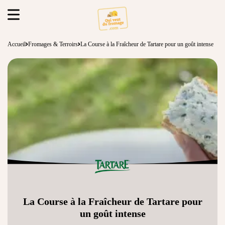
Accueil
Fromages & Terroirs
La Course à la Fraîcheur de Tartare pour un goût intense
La Course à la Fraîcheur de Tartare pour
un goût intense