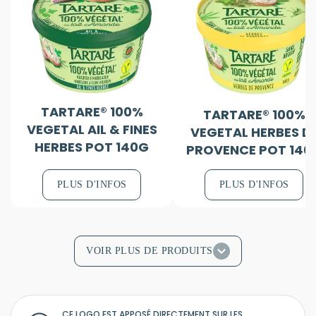
TARTARE® 100%
TARTARE® 100%
VEGETAL AIL & FINES
VEGETAL HERBES D
HERBES POT 140G
PROVENCE POT 140
PLUS D'INFOS
PLUS D'INFOS
VOIR PLUS DE PRODUITS
CE LOGO EST APPOSÉ DIRECTEMENT SUR LES