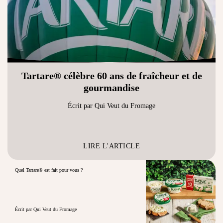
Tartare® célèbre 60 ans de fraîcheur et de
gourmandise
Écrit par Qui Veut du Fromage
LIRE L'ARTICLE
Quel Tartare® est fait pour vous ?
Écrit par Qui Veut du Fromage