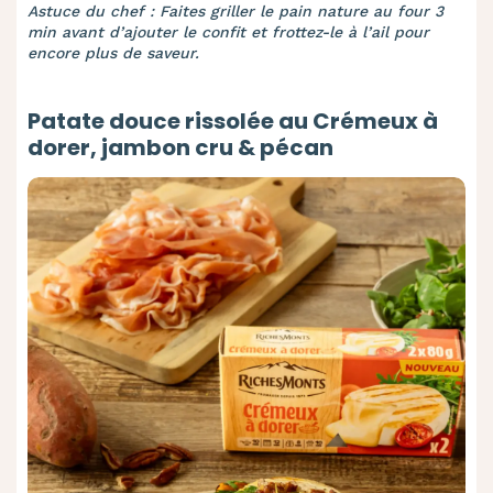
Astuce du chef : Faites griller le pain nature au four 3
min avant d’ajouter le confit et frottez-le à l’ail pour
encore plus de saveur.
Patate douce rissolée au Crémeux à
dorer, jambon cru & pécan