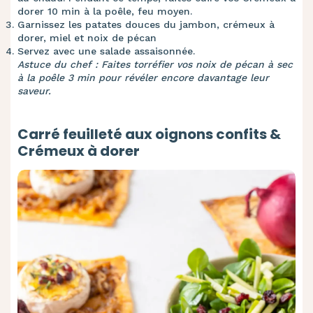
dorer 10 min à la poêle, feu moyen.
Garnissez les patates douces du jambon, crémeux à
dorer, miel et noix de pécan
Servez avec une salade assaisonnée.
Astuce du chef : Faites torréfier vos noix de pécan à sec
à la poêle 3 min pour révéler encore davantage leur
saveur.
Carré feuilleté aux oignons confits &
Crémeux à dorer