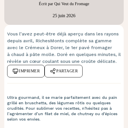
Écrit par Qui Veut du Fromage
25 juin 2026
Vous l’avez peut-être déjà aperçu dans les rayons
depuis avril, RichesMonts complète sa gamme
avec le Crémeux à Dorer, le 1er pavé fromager
à chaud à pâte molle. Doré en quelques minutes, il
révèle un cœur coulant sous une croûte délicate.
IMPRIMER
PARTAGER
Ultra gourmand, il se marie parfaitement avec du pain
grillé en bruschetta, des légumes rôtis ou quelques
crudités. Pour sublimer vos recettes, n'hésitez pas à
l’agrémenter d’un filet de miel, de chutney ou d’épices
selon vos envies.