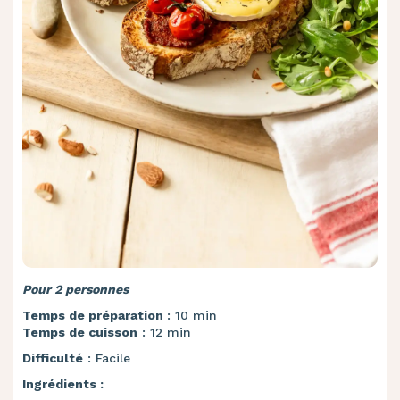
Pour 2 personnes
Temps de préparation
: 10 min
Temps de cuisson
: 12 min
Difficulté
: Facile
Ingrédients :