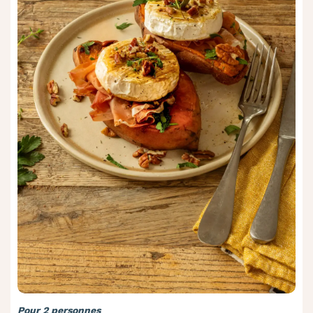
Pour 2 personnes