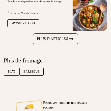
Faire le plein de protéines sans viande avec le fromage
Écrit par Qui Veut du Fromage
#POSITIVEFOOD
PLUS D'ARTICLES
Plus de fromage
PLAT
BARBECUE
Retrouvez-nous sur nos réseaux
sociaux
Ambassadeur