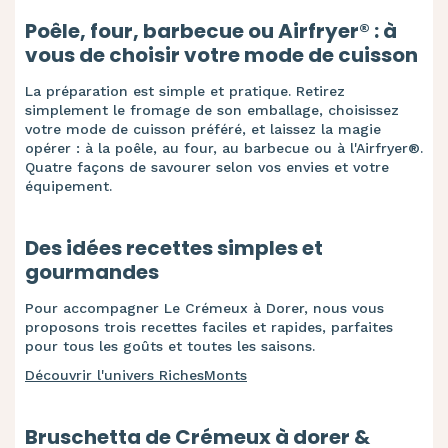
Poêle, four, barbecue ou Airfryer® : à
vous de choisir votre mode de cuisson
La préparation est simple et pratique. Retirez
simplement le fromage de son emballage, choisissez
votre mode de cuisson préféré, et laissez la magie
opérer : à la poêle, au four, au barbecue ou à l'Airfryer®.
Quatre façons de savourer selon vos envies et votre
équipement.
Des idées recettes simples et
gourmandes
Pour accompagner Le Crémeux à Dorer, nous vous
proposons trois recettes faciles et rapides, parfaites
pour tous les goûts et toutes les saisons.
Découvrir l'univers RichesMonts
Bruschetta de Crémeux à dorer &