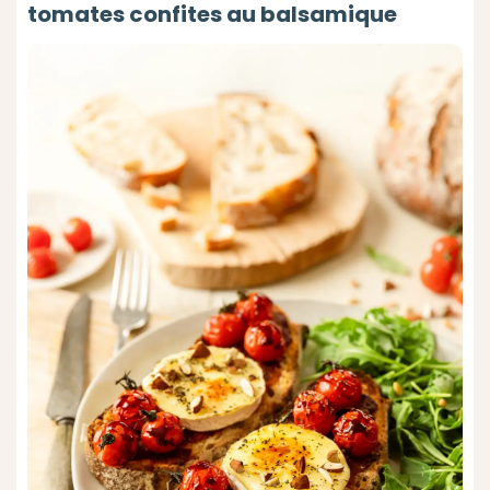
tomates confites au balsamique