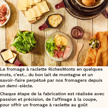
Le fromage à raclette RichesMonts en quelques
mots, c'est…
du bon lait de montagne et un
savoir-faire perpétué par nos fromagers depuis
un demi-siècle.
Chaque étape de la fabrication est réalisée avec
passion et précision, de l'affinage à la coupe,
pour offrir un fromage à raclette au goût