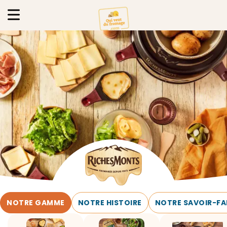
NOTRE GAMME
NOTRE HISTOIRE
NOTRE SAVOIR-FA