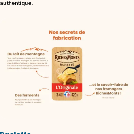
authentique.