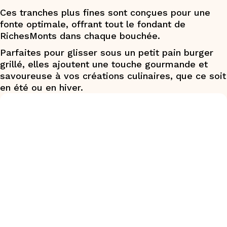
Ces tranches plus fines sont conçues pour une
fonte optimale, offrant tout le fondant de
RichesMonts dans chaque bouchée.​
Parfaites pour glisser sous un petit pain burger
grillé, elles ajoutent une touche gourmande et
savoureuse à vos créations culinaires, que ce soit
en été ou en hiver.