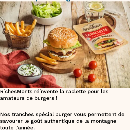
RichesMonts réinvente la raclette pour les
amateurs de burgers ! ​
Nos tranches spécial burger vous permettent de
savourer le goût authentique de la montagne
toute l'année.​