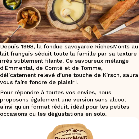
Depuis 1998, la fondue savoyarde RichesMonts au
lait français séduit toute la famille par sa texture
irrésistiblement filante. Ce savoureux mélange
d'Emmental, de Comté et de Tomme,
délicatement relevé d’une touche de Kirsch, saura
vous faire fondre de plaisir !
Pour répondre à toutes vos envies, nous
proposons également une version sans alcool
ainsi qu'un format réduit, idéal pour les petites
occasions ou les dégustations en solo.