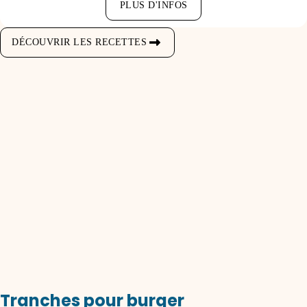
PLUS D'INFOS
DÉCOUVRIR LES RECETTES
Tranches pour burger