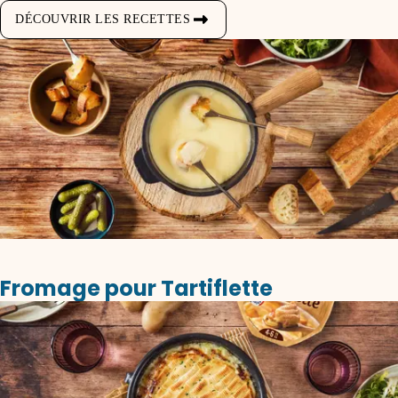
DÉCOUVRIR LES RECETTES
Fromage pour Tartiflette