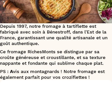
Depuis 1997, notre fromage à tartiflette est
fabriqué avec soin à Bénestroff, dans l'Est de la
France, garantissant une qualité artisanale et un
goût authentique.​
Ce fromage RichesMonts se distingue par sa
croûte généreuse et croustillante, et sa texture
nappante et fondante qui sublime chaque plat.​
PS :
A
vis aux montagnards ! Notre fromage est
également parfait pour vos croziflettes !