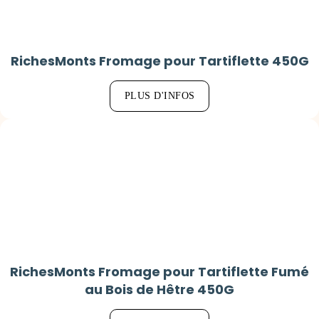
RichesMonts Fromage pour Tartiflette 450G
PLUS D'INFOS
RichesMonts Fromage pour Tartiflette Fumé
au Bois de Hêtre 450G