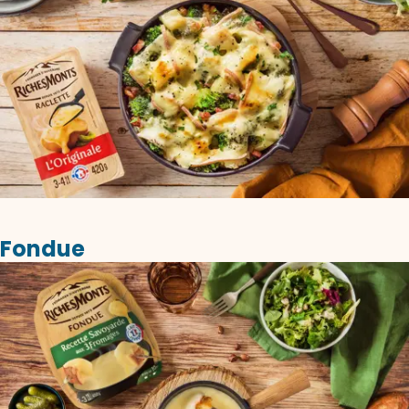
Fondue