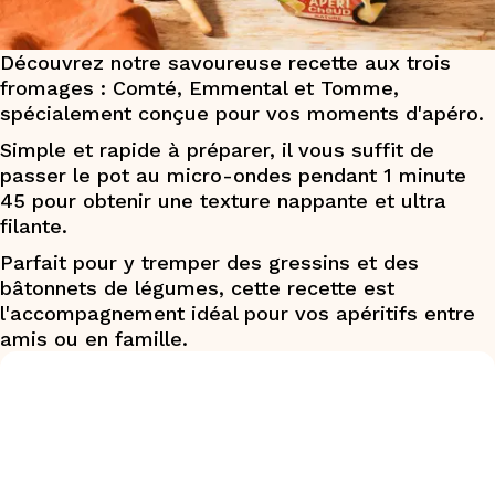
Découvrez notre savoureuse recette aux trois
fromages : Comté, Emmental et Tomme,
spécialement conçue pour vos moments d'apéro.​
Simple et rapide à préparer, il vous suffit de
passer le pot au micro-ondes pendant 1 minute
45 pour obtenir une texture nappante et ultra
filante.​
Parfait pour y tremper des gressins et des
bâtonnets de légumes, cette recette est
l'accompagnement idéal pour vos apéritifs entre
amis ou en famille.​