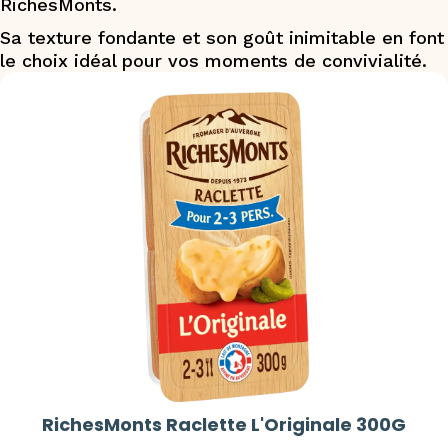
RichesMonts.
Sa texture fondante et son goût inimitable en font
le choix idéal pour vos moments de convivialité.
RichesMonts Raclette L'Originale 300G