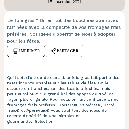
15 novembre 2021
Le foie gras ? On en fait des bouchées apéritives
raffinées avec la complicité de vos fromages frais
préférés. Nos idées d'apéritif de Noël à adopter
pour les fêtes.
IMPRIMER
PARTAGER
Qu'il soit d'oie ou de canard, le foie gras fait partie des
mets incontournables sur les tables de fête. On le
savoure en tranches, sur des toasts briochés, mais il
peut aussi ouvrir le grand bal des agapes de Noël de
façon plus originale. Pour cela, on fait confiance à nos
fromages frais préférés ! Tartare®, St Môret®, Carré
frais® et Apérivrais® vous soufflent des idées de
recette d'apéritif de Noël simples et
gourmandes. Sélection.