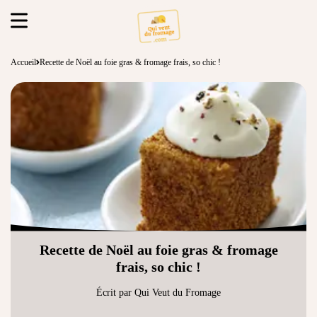
Accueil
Recette de Noël au foie gras & fromage frais, so chic !
Recette de Noël au foie gras & fromage
frais, so chic !
Écrit par Qui Veut du Fromage