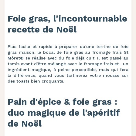
Foie gras, l'incontournable
recette de Noël
Plus facile et rapide à préparer qu'une terrine de foie
gras maison, le bocal de foie gras au fromage frais St
Môret® se réalise avec du foie déjà cuit. Il est passé au
tamis avant d'être mélangé avec le fromage frais et... un
ingrédient magique, à peine perceptible, mais qui fera
la différence, quand vous tartinerez votre mousse sur
des toasts bien croquants.
Pain d'épice & foie gras :
duo magique de l'apéritif
de Noël