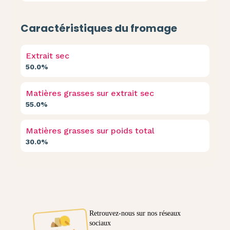
Caractéristiques du fromage
Extrait sec
50.0%
Matières grasses sur extrait sec
55.0%
Matières grasses sur poids total
30.0%
Retrouvez-nous sur nos réseaux
sociaux