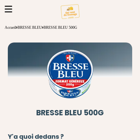
Accueil
BRESSE BLEU
BRESSE BLEU 500G
BRESSE BLEU 500G
Y'a quoi dedans ?