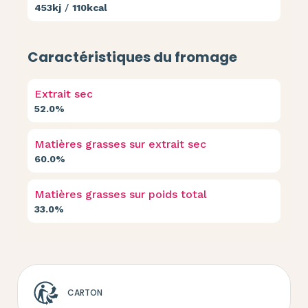
453kj
/
110kcal
Caractéristiques du fromage
Extrait sec
52.0%
Matières grasses sur extrait sec
60.0%
Matières grasses sur poids total
33.0%
CARTON