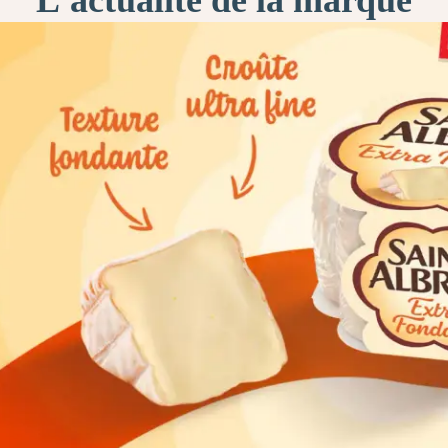
L'actualité de la marque