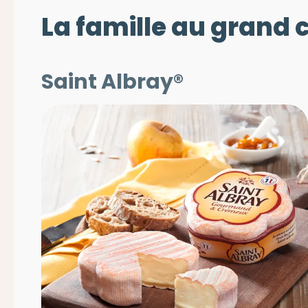
La famille au grand
Saint Albray®