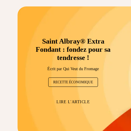
Saint Albray® Extra
Fondant : fondez pour sa
tendresse !
Écrit par Qui Veut du Fromage
RECETTE ÉCONOMIQUE
LIRE L'ARTICLE