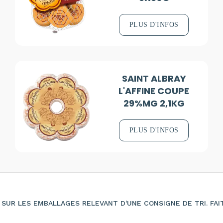
PLUS D'INFOS
SAINT ALBRAY
L'AFFINE COUPE
29%MG 2,1KG
PLUS D'INFOS
SUR LES EMBALLAGES RELEVANT D'UNE CONSIGNE DE TRI. FAI