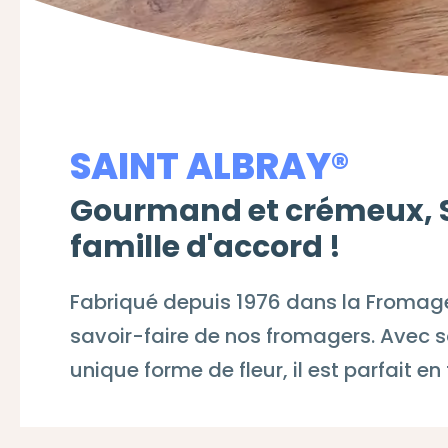
SAINT ALBRAY®
Gourmand et crémeux, Sa
famille d'accord !
Fabriqué depuis 1976 dans la Fromager
savoir-faire de nos fromagers. Avec 
unique forme de fleur, il est parfait e