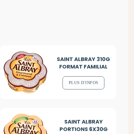
SAINT ALBRAY 310G
FORMAT FAMILIAL
PLUS D'INFOS
SAINT ALBRAY
PORTIONS 6X30G