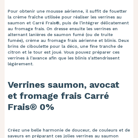
Pour obtenir une mousse aérienne, il suffit de fouetter
la crème fraîche utilisée pour réaliser les verrines au
saumon et Carré Frais®, puis de l'intégrer délicatement
au fromage frais. On dresse ensuite les verrines en
alternant lanières de saumon fumé (ou de truite
fumée), crème au fromage frais aérienne et blinis. Deux
brins de ciboulette pour la déco, une fine tranche de
citron et le tour est joué. Vous pouvez préparer ces
verrines à l'avance afin que les blinis s'attendrissent
légèrement.
Verrines saumon, avocat
et fromage frais Carré
Frais® 0%
Créez une belle harmonie de douceur, de couleurs et de
saveurs en préparant ces jolies verrines au saumon