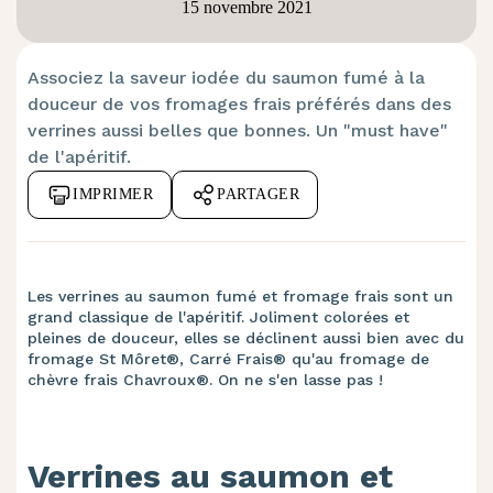
15 novembre 2021
Associez la saveur iodée du saumon fumé à la
douceur de vos fromages frais préférés dans des
verrines aussi belles que bonnes. Un "must have"
de l'apéritif.
IMPRIMER
PARTAGER
Les verrines au saumon fumé et fromage frais sont un
grand classique de l'apéritif. Joliment colorées et
pleines de douceur, elles se déclinent aussi bien avec du
fromage St Môret®, Carré Frais® qu'au fromage de
chèvre frais Chavroux®. On ne s'en lasse pas !
Verrines au saumon et