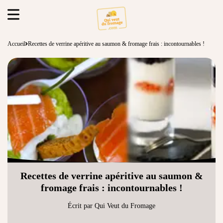
Accueil
Recettes de verrine apéritive au saumon & fromage frais : incontournables !
Recettes de verrine apéritive au saumon &
fromage frais : incontournables !
Écrit par Qui Veut du Fromage