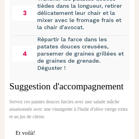
tièdes dans la longueur, retirer
3
délicatement leur chair et la
mixer avec le fromage frais et
la chair d'avocat.
Répartir la farce dans les
patates douces creusées,
4
parsemer de graines grillées et
de graines de grenade.
Déguster !
Suggestion d'accompagnement
Servez ces patates douces farcies avec une salade mâche
assaisonnée avec une vinaigrette à l'huile d'olive vierge extra
et au jus de citron.
Et voilà!