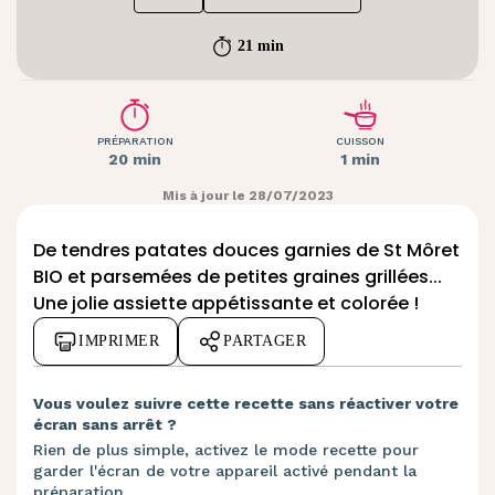
21 min
PRÉPARATION
CUISSON
20 min
1 min
Mis à jour le 28/07/2023
De tendres patates douces garnies de St Môret
BIO et parsemées de petites graines grillées...
Une jolie assiette appétissante et colorée !
IMPRIMER
PARTAGER
Vous voulez suivre cette recette sans réactiver votre
écran sans arrêt ?
Rien de plus simple, activez le mode recette pour
garder l'écran de votre appareil activé pendant la
préparation