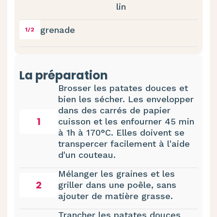
lin
grenade
1/2
La préparation
Brosser les patates douces et
bien les sécher. Les envelopper
dans des carrés de papier
1
cuisson et les enfourner 45 min
à 1h à 170°C. Elles doivent se
transpercer facilement à l'aide
d'un couteau.
Mélanger les graines et les
2
griller dans une poêle, sans
ajouter de matière grasse.
Trancher les patates douces