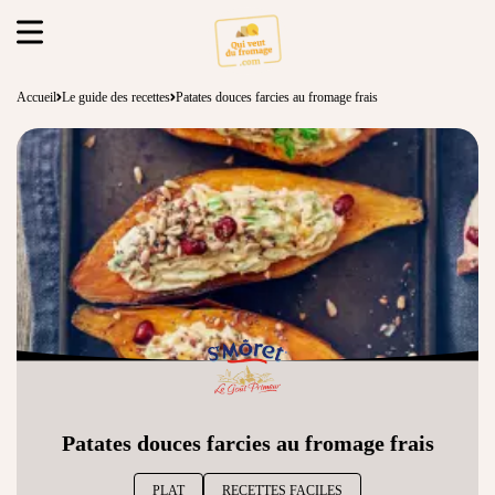
Accueil
Le guide des recettes
Patates douces farcies au fromage frais
Patates douces farcies au fromage frais
PLAT
RECETTES FACILES