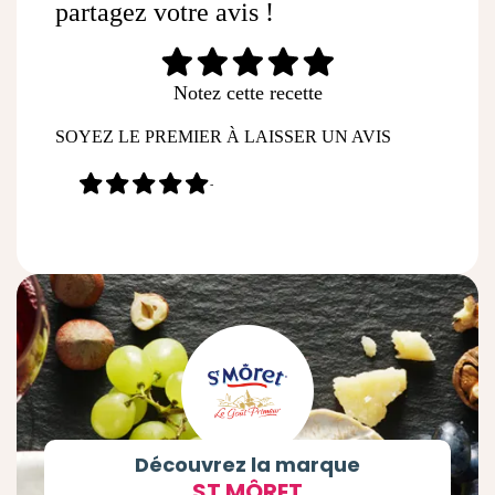
partagez votre avis !
Notez cette recette
SOYEZ LE PREMIER À LAISSER UN AVIS
-
Découvrez la marque
ST MÔRET