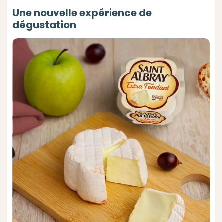
Une nouvelle expérience de
dégustation