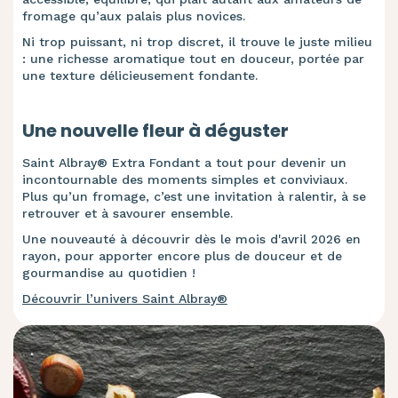
fromage qu’aux palais plus novices.
Ni trop puissant, ni trop discret, il trouve le juste milieu
: une richesse aromatique tout en douceur, portée par
une texture délicieusement fondante.
Une nouvelle fleur à déguster
Saint Albray® Extra Fondant a tout pour devenir un
incontournable des moments simples et conviviaux.
Plus qu’un fromage, c’est une invitation à ralentir, à se
retrouver et à savourer ensemble.
Une nouveauté à découvrir dès le mois d'avril 2026 en
rayon, pour apporter encore plus de douceur et de
gourmandise au quotidien !
Découvrir l’univers Saint Albray®