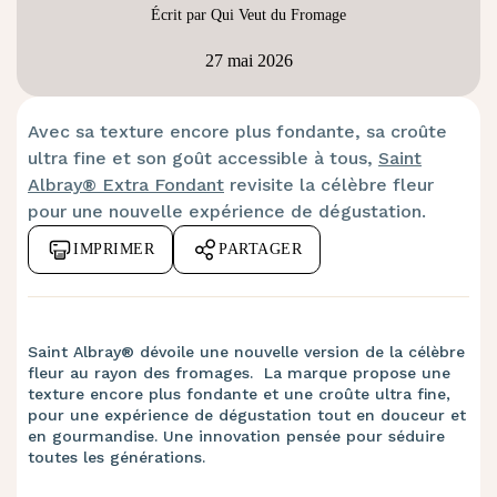
Écrit par Qui Veut du Fromage
27 mai 2026
Avec sa texture encore plus fondante, sa croûte
ultra fine et son goût accessible à tous,
Saint
Albray® Extra Fondant
revisite la célèbre fleur
pour une nouvelle expérience de dégustation.
IMPRIMER
PARTAGER
Saint Albray® dévoile une nouvelle version de la célèbre
fleur au rayon des fromages. La marque propose une
texture encore plus fondante et une croûte ultra fine,
pour une expérience de dégustation tout en douceur et
en gourmandise. Une innovation pensée pour séduire
toutes les générations.