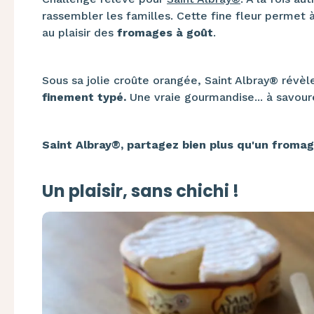
rassembler les familles. Cette fine fleur permet à
au plaisir des
fromages à goût
.
Sous sa jolie croûte orangée, Saint Albray® révè
finement typé.
Une vraie gourmandise... à savour
Saint Albray®, partagez bien plus qu'un fromag
Un plaisir, sans chichi !