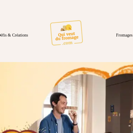
éfis & Créations
Fromages 