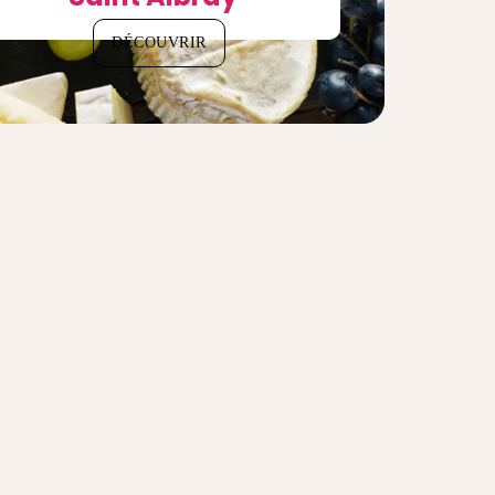
DÉCOUVRIR