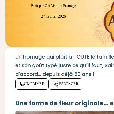
Écrit par Qui Veut du Fromage
24 février 2026
Un fromage qui plaît à TOUTE la famille
et son goût typé juste ce qu'il faut, S
d'accord... depuis déjà 50 ans !
IMPRIMER
PARTAGER
Une forme de fleur originale... e