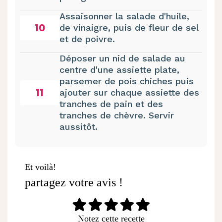
Assaisonner la salade d'huile,
10
de vinaigre, puis de fleur de sel
et de poivre.
Déposer un nid de salade au
centre d'une assiette plate,
parsemer de pois chiches puis
11
ajouter sur chaque assiette des
tranches de pain et des
tranches de chèvre. Servir
aussitôt.
Et voilà!
partagez votre avis !
Notez cette recette