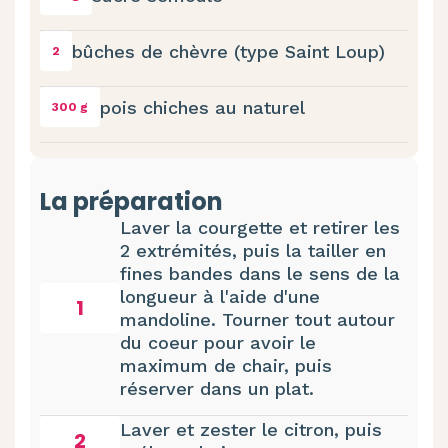
bûches de chèvre (type Saint Loup)
2
pois chiches au naturel
300 g
La préparation
Laver la courgette et retirer les
2 extrémités, puis la tailler en
fines bandes dans le sens de la
longueur à l'aide d'une
1
mandoline. Tourner tout autour
du coeur pour avoir le
maximum de chair, puis
réserver dans un plat.
Laver et zester le citron, puis
2