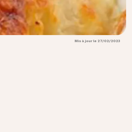
Mis à jour le 27/02/2023