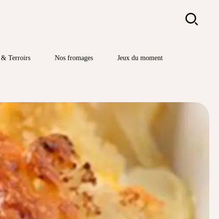
Rechercher
& Terroirs
Nos fromages
Jeux du moment