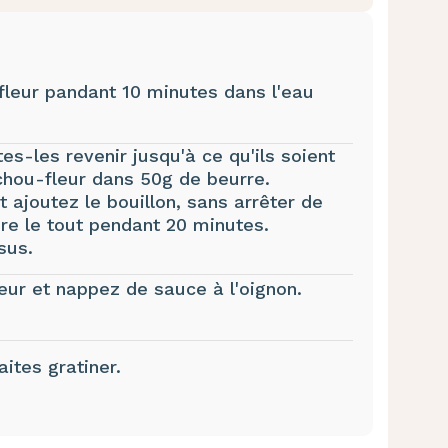
fleur pandant 10 minutes dans l'eau
es-les revenir jusqu'à ce qu'ils soient
chou-fleur dans 50g de beurre.
 ajoutez le bouillon, sans arrêter de
ire le tout pendant 20 minutes.
sus.
ur et nappez de sauce à l'oignon.
ites gratiner.