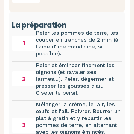
La préparation
Peler les pommes de terre, les
couper en tranches de 2 mm (à
1
l'aide d'une mandoline, si
possible).
Peler et émincer finement les
oignons (et ravaler ses
2
larmes...). Peler, dégermer et
presser les gousses d'ail.
Ciseler le persil.
Mélanger la crème, le lait, les
œufs et l'ail. Poivrer. Beurrer un
plat à gratin et y répartir les
3
pommes de terre, en alternant
avec les oignons émincés.