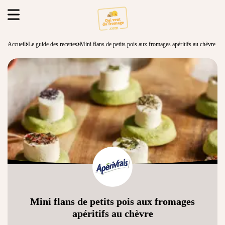
Accueil
Le guide des recettes
Mini flans de petits pois aux fromages apéritifs au chèvre
Mini flans de petits pois aux fromages
apéritifs au chèvre