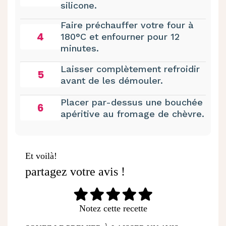
silicone.
Faire préchauffer votre four à
4
180°C et enfourner pour 12
minutes.
Laisser complètement refroidir
5
avant de les démouler.
Placer par-dessus une bouchée
6
apéritive au fromage de chèvre.
Et voilà!
partagez votre avis !
Notez cette recette