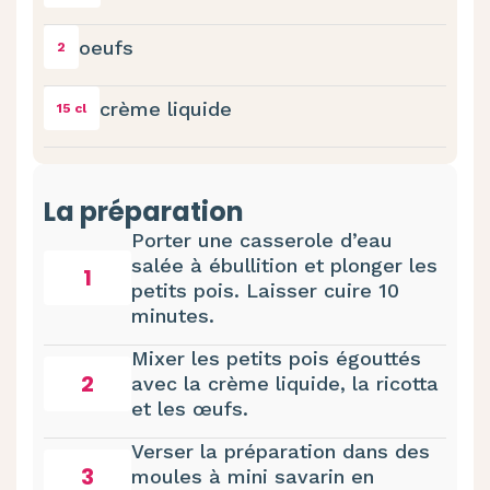
oeufs
2
crème liquide
15 cl
La préparation
Porter une casserole d’eau
salée à ébullition et plonger les
1
petits pois. Laisser cuire 10
minutes.
Mixer les petits pois égouttés
2
avec la crème liquide, la ricotta
et les œufs.
Verser la préparation dans des
3
moules à mini savarin en