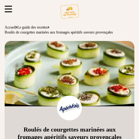
Accueil
Le guide des recettes
Roulés de courgettes marinées aux fromages apéritifs saveurs provençales
Roulés de courgettes marinées aux
fromages apéritifs saveurs provençales