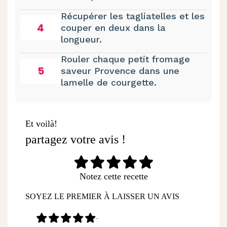
Récupérer les tagliatelles et les
4
couper en deux dans la
longueur.
Rouler chaque petit fromage
5
saveur Provence dans une
lamelle de courgette.
Et voilà!
partagez votre avis !
Notez cette recette
SOYEZ LE PREMIER À LAISSER UN AVIS
-