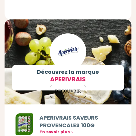
Découvrez la marque
APERIVRAIS
DÉCOUVRIR
APERIVRAIS SAVEURS
PROVENCALES 100G
En savoir plus