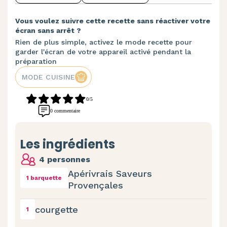
Vous voulez suivre cette recette sans réactiver votre
écran sans arrêt ?
Rien de plus simple, activez le mode recette pour
garder l'écran de votre appareil activé pendant la
préparation
MODE CUISINE
0/5
0 commentaire
Les ingrédients
4 personnes
Apérivrais Saveurs
1 barquette
Provençales
courgette
1