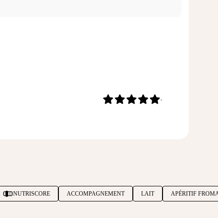
-
NUTRISCORE
ACCOMPAGNEMENT
LAIT
APÉRITIF FROM