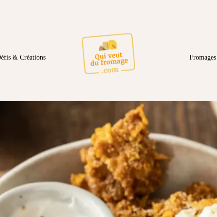
éfis & Créations
Fromages 