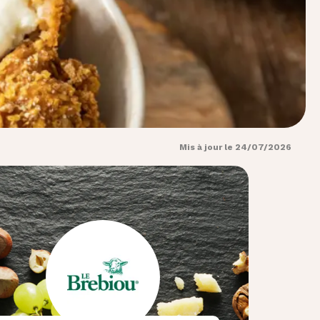
Mis à jour le 24/07/2026