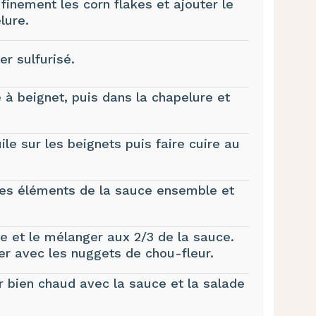
finement les corn flakes et ajouter le
lure.
r sulfurisé.
 à beignet, puis dans la chapelure et
uile sur les beignets puis faire cuire au
les éléments de la sauce ensemble et
e et le mélanger aux 2/3 de la sauce.
er avec les nuggets de chou-fleur.
ir bien chaud avec la sauce et la salade