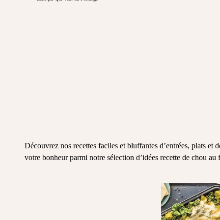
Découvrez nos recettes faciles et bluffantes d’entrées, plats e
votre bonheur parmi notre sélection d’idées recette de chou au 