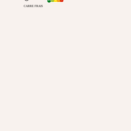
CARRE FRAIS