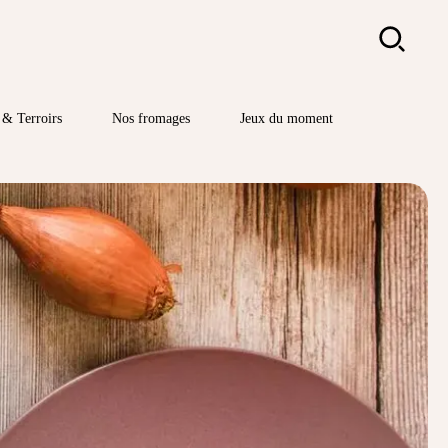
Rechercher
& Terroirs
Nos fromages
Jeux du moment