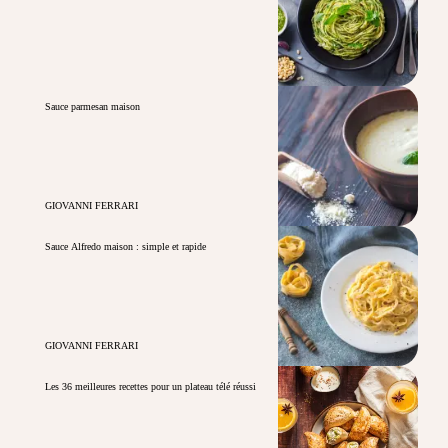
Sauce parmesan maison
GIOVANNI FERRARI
Sauce Alfredo maison : simple et rapide
GIOVANNI FERRARI
Les 36 meilleures recettes pour un plateau télé réussi