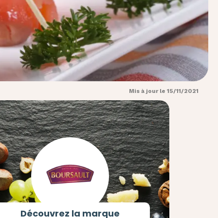
Mis à jour le 15/11/2021
Découvrez la marque