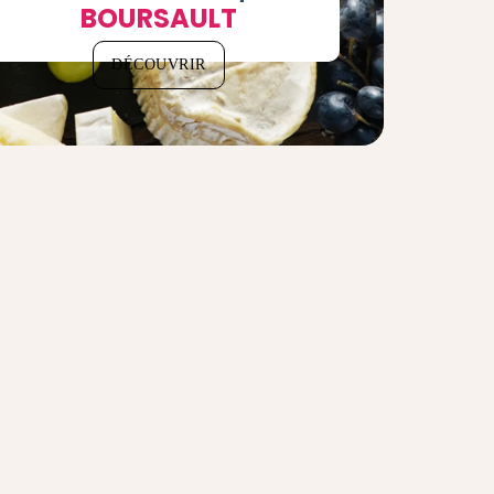
BOURSAULT
DÉCOUVRIR