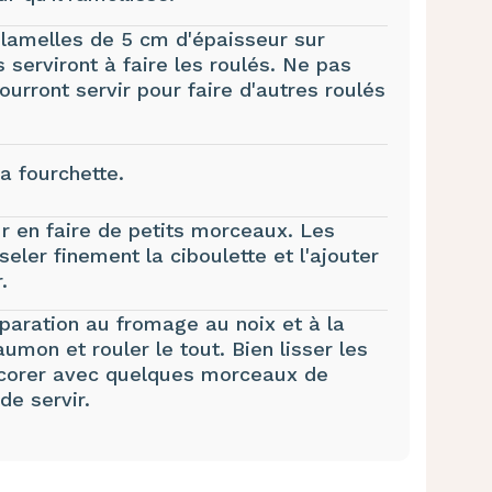
 lamelles de 5 cm d'épaisseur sur
 serviront à faire les roulés. Ne pas
ourront servir pour faire d'autres roulés
a fourchette.
r en faire de petits morceaux. Les
eler finement la ciboulette et l'ajouter
.
éparation au fromage au noix et à la
umon et rouler le tout. Bien lisser les
Décorer avec quelques morceaux de
de servir.