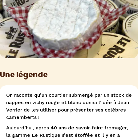
Une légende
On raconte qu’un courtier submergé par un stock de
nappes en vichy rouge et blanc donna l’idée à Jean
Verrier de les utiliser pour présenter ses célèbres
camemberts !
Aujourd’hui, après 40 ans de savoir-faire fromager,
la gamme Le Rustique s’est étoffée et il y en a