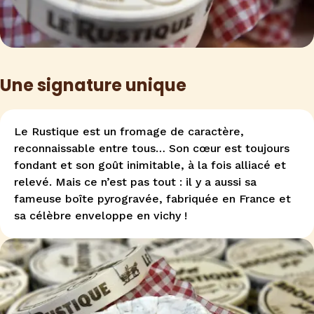
Une signature unique
Le Rustique est un fromage de caractère,
reconnaissable entre tous… Son cœur est toujours
fondant et son goût inimitable, à la fois alliacé et
relevé. Mais ce n’est pas tout : il y a aussi sa
fameuse boîte pyrogravée, fabriquée en France et
sa célèbre enveloppe en vichy !