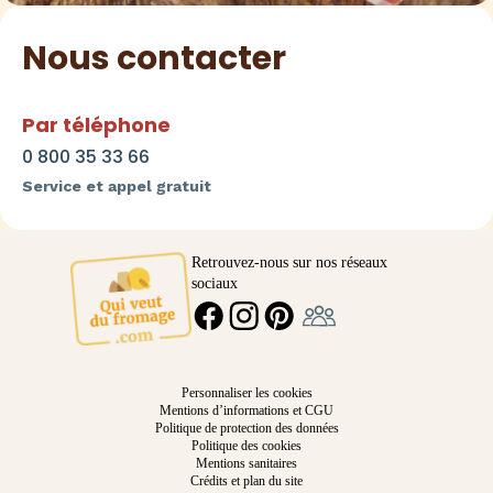
Nous contacter
Par téléphone
0 800 35 33 66
Service et appel gratuit
Retrouvez-nous sur nos réseaux
sociaux
Ambassadeur
FACEBOOK
INSTAGRAM
PINTEREST
Personnaliser les cookies
Mentions d’informations et CGU
Politique de protection des données
Politique des cookies
Mentions sanitaires
Crédits et plan du site