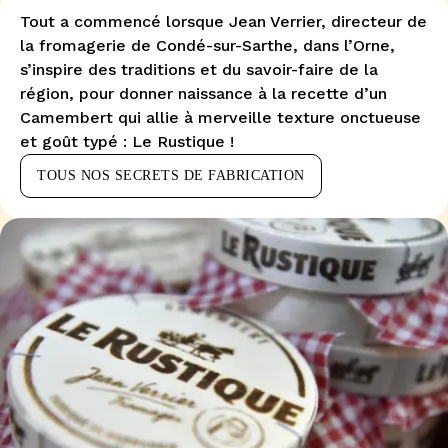
Tout a commencé lorsque Jean Verrier, directeur de
la fromagerie de Condé-sur-Sarthe, dans l’Orne,
s’inspire des traditions et du savoir-faire de la
région, pour donner naissance à la recette d’un
Camembert qui allie à merveille texture onctueuse
et goût typé : Le Rustique !
TOUS NOS SECRETS DE FABRICATION