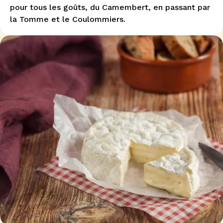
pour tous les goûts, du Camembert, en passant par
la Tomme et le Coulommiers.