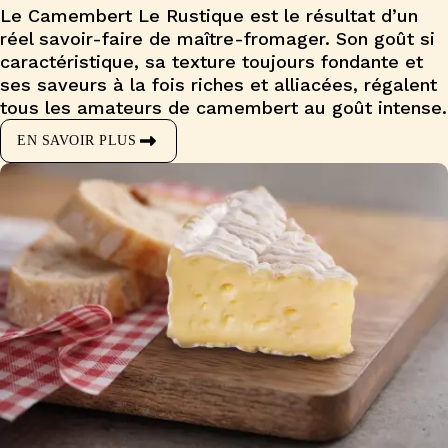
Le Camembert Le Rustique est le résultat d’un
réel savoir-faire de maître-fromager. Son goût si
caractéristique, sa texture toujours fondante et
ses saveurs à la fois riches et alliacées, régalent
tous les amateurs de camembert au goût intense.
EN SAVOIR PLUS