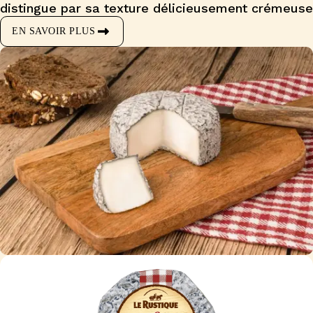
distingue par sa texture délicieusement crémeuse
EN SAVOIR PLUS