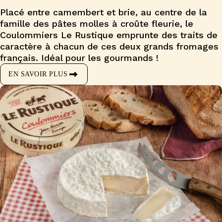
Placé entre camembert et brie, au centre de la
famille des pâtes molles à croûte fleurie, le
Coulommiers Le Rustique emprunte des traits de
caractère à chacun de ces deux grands fromages
français. Idéal pour les gourmands !
EN SAVOIR PLUS