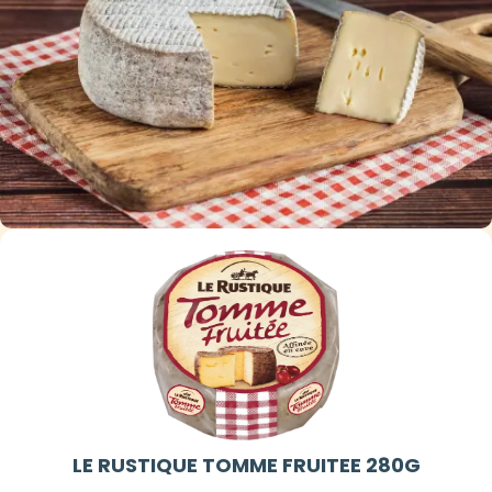
LE RUSTIQUE TOMME FRUITEE 280G