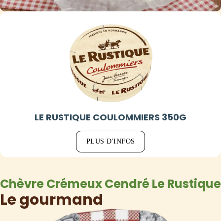
LE RUSTIQUE COULOMMIERS 350G
PLUS D'INFOS
Chèvre Crémeux Cendré Le Rustique
Le gourmand