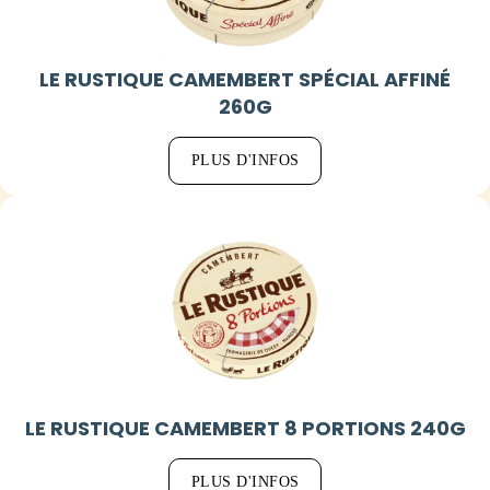
LE RUSTIQUE CAMEMBERT SPÉCIAL AFFINÉ
260G
PLUS D'INFOS
LE RUSTIQUE CAMEMBERT 8 PORTIONS 240G
PLUS D'INFOS