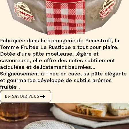
Fabriquée dans la fromagerie de Benestroff, la
Tomme Fruitée Le Rustique a tout pour plaire.
Dotée d’une pâte moelleuse, légère et
savoureuse, elle offre des notes subtilement
acidulées et délicatement beurrées…
Soigneusement affinée en cave, sa pâte élégante
et gourmande développe de subtils arômes
fruités !
EN SAVOIR PLUS