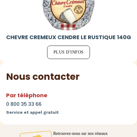
CHEVRE CREMEUX CENDRE LE RUSTIQUE 140G
PLUS D'INFOS
Nous contacter
Par téléphone
0 800 35 33 66
Service et appel gratuit
Retrouvez-nous sur nos réseaux