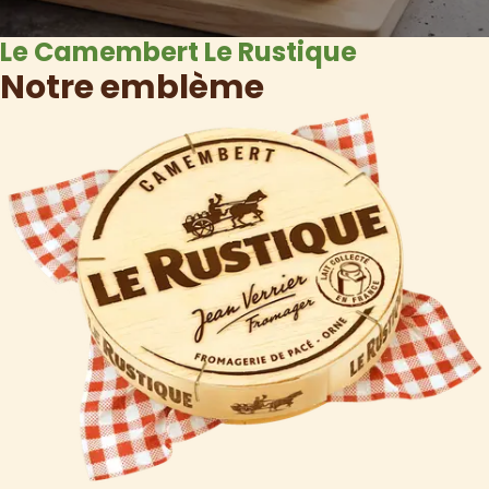
Le Camembert Le Rustique
Notre emblème