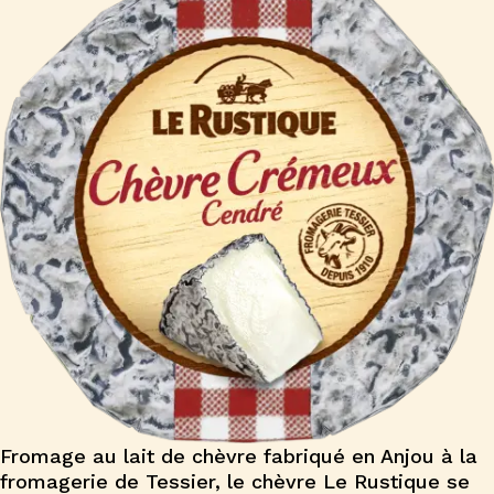
Fromage au lait de chèvre fabriqué en Anjou à la
fromagerie de Tessier, le chèvre Le Rustique se