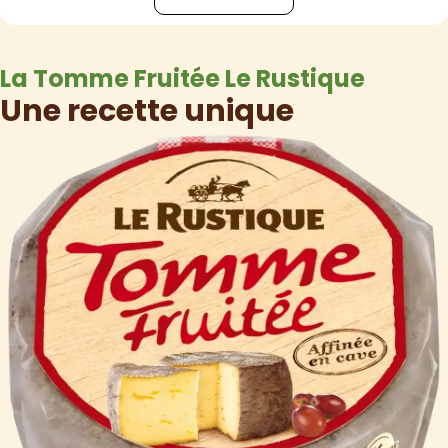
La Tomme Fruitée Le Rustique
Une recette unique