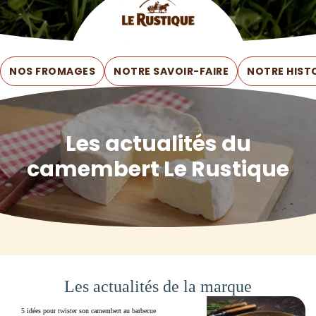
NOS FROMAGES
NOTRE SAVOIR-FAIRE
NOTRE HIST
Les actualités du
camembert Le Rustique
Les actualités de la marque
5 idées pour twister son camembert au barbecue