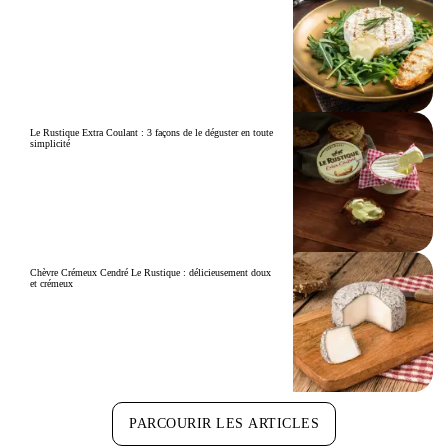
Le Rustique Extra Coulant : 3 façons de le déguster en toute
simplicité
Chèvre Crémeux Cendré Le Rustique : délicieusement doux
et crémeux
PARCOURIR LES ARTICLES