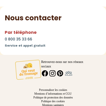
Nous contacter
Par téléphone
0 800 35 33 66
Service et appel gratuit
Retrouvez-nous sur nos réseaux
sociaux
Ambassadeur
FACEBOOK
INSTAGRAM
PINTEREST
Personnaliser les cookies
Mentions d’informations et CGU
Politique de protection des données
Politique des cookies
Mentions sanitaires