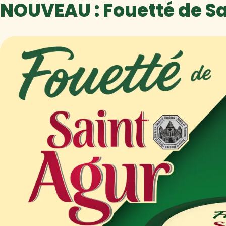
NOUVEAU : Fouetté de Sa