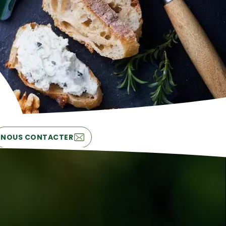
NOUS CONTACTER