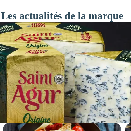
Les actualités de la marque