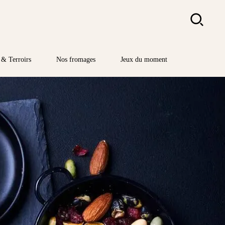
Rechercher
& Terroirs
Nos fromages
Jeux du moment