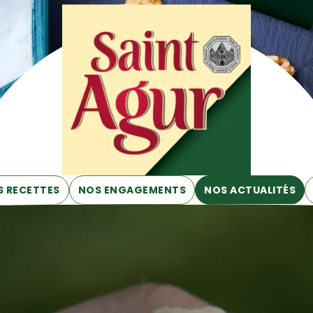
 RECETTES
NOS ENGAGEMENTS
NOS ACTUALITÉS