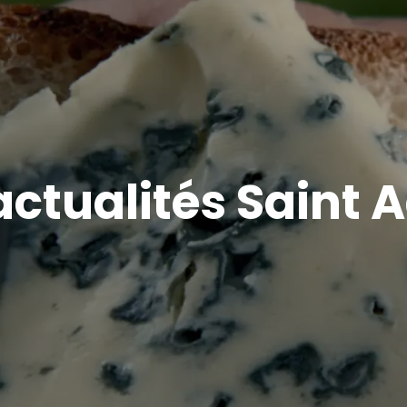
actualités Saint 