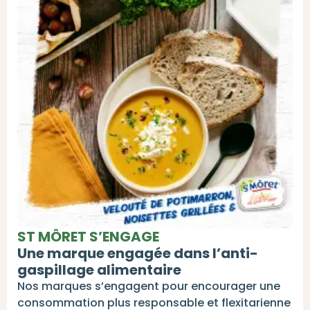
ST MÔRET S’ENGAGE
Une marque engagée dans l’anti-
gaspillage alimentaire
Nos marques s’engagent pour encourager une
consommation plus responsable et flexitarienne