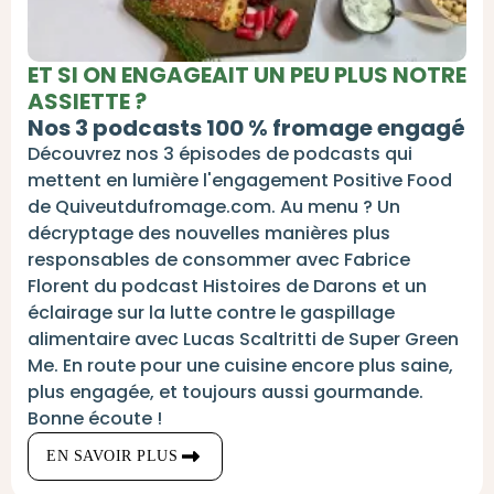
ET SI ON ENGAGEAIT UN PEU PLUS NOTRE
ASSIETTE ?
Nos 3 podcasts 100 % fromage engagé
Découvrez nos 3 épisodes de podcasts qui
mettent en lumière l'engagement Positive Food
de Quiveutdufromage.com. Au menu ? Un
décryptage des nouvelles manières plus
responsables de consommer avec Fabrice
Florent du podcast Histoires de Darons et un
éclairage sur la lutte contre le gaspillage
alimentaire avec Lucas Scaltritti de Super Green
Me. En route pour une cuisine encore plus saine,
plus engagée, et toujours aussi gourmande.
Bonne écoute !
EN SAVOIR PLUS