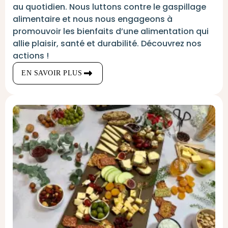
au quotidien. Nous luttons contre le gaspillage
alimentaire et nous nous engageons à
promouvoir les bienfaits d’une alimentation qui
allie plaisir, santé et durabilité. Découvrez nos
actions !
EN SAVOIR PLUS