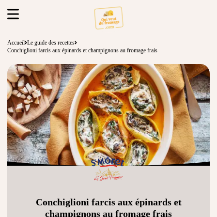
Accueil
Le guide des recettes
Conchiglioni farcis aux épinards et champignons au fromage frais
Conchiglioni farcis aux épinards et
champignons au fromage frais