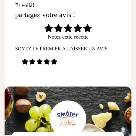
Et voilà!
partagez votre avis !
Notez cette recette
SOYEZ LE PREMIER À LAISSER UN AVIS
-