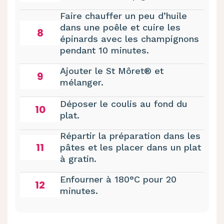
Faire chauffer un peu d’huile
dans une poêle et cuire les
8
épinards avec les champignons
pendant 10 minutes.
Ajouter le St Môret® et
9
mélanger.
Déposer le coulis au fond du
10
plat.
Répartir la préparation dans les
11
pâtes et les placer dans un plat
à gratin.
Enfourner à 180°C pour 20
12
minutes.