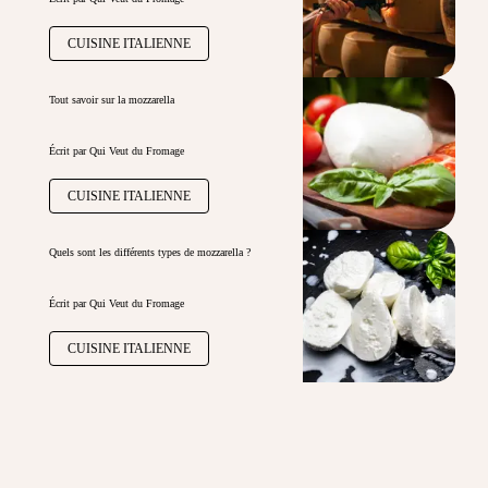
CUISINE ITALIENNE
Tout savoir sur la mozzarella
Écrit par Qui Veut du Fromage
CUISINE ITALIENNE
Quels sont les différents types de mozzarella ?
Écrit par Qui Veut du Fromage
CUISINE ITALIENNE