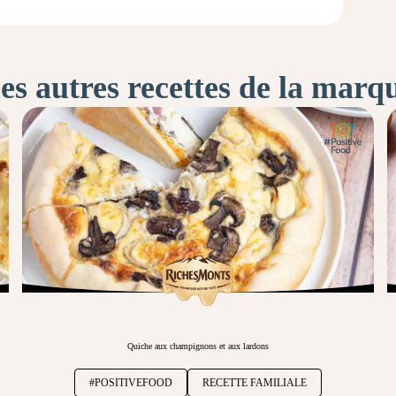
es autres recettes de la marq
Quiche aux champignons et aux lardons
#POSITIVEFOOD
RECETTE FAMILIALE