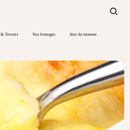
Rechercher
& Terroirs
Nos fromages
Jeux du moment