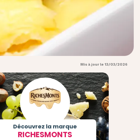
Mis à jour le 13/03/2026
Découvrez la marque
RICHESMONTS