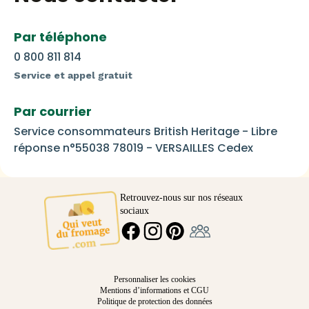
Par téléphone
0 800 811 814
Service et appel gratuit
Par courrier
Service consommateurs British Heritage - Libre
réponse n°55038 78019 - VERSAILLES Cedex
Retrouvez-nous sur nos réseaux
sociaux
Ambassadeur
FACEBOOK
INSTAGRAM
PINTEREST
Personnaliser les cookies
Mentions d’informations et CGU
Politique de protection des données