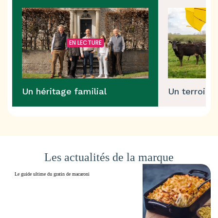
EN LECTURE
Un héritage familial
Un terroir h
Les actualités de la marque
Le guide ultime du gratin de macaroni