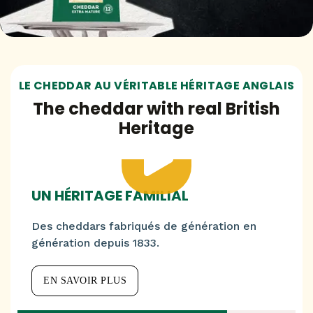
LE CHEDDAR AU VÉRITABLE HÉRITAGE ANGLAIS
The cheddar with real British
Heritage
UN HÉRITAGE FAMILIAL
Des cheddars fabriqués de génération en
génération depuis 1833.
EN SAVOIR PLUS