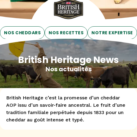
NOS CHEDDARS
NOS RECETTES
NOTRE EXPERTISE
British Heritage News
Nos actualités
British Heritage c’est la promesse d’un cheddar
AOP issu d’un savoir-faire ancestral. Le fruit d’une
tradition familiale perpétuée depuis 1833 pour un
cheddar au goût intense et typé.