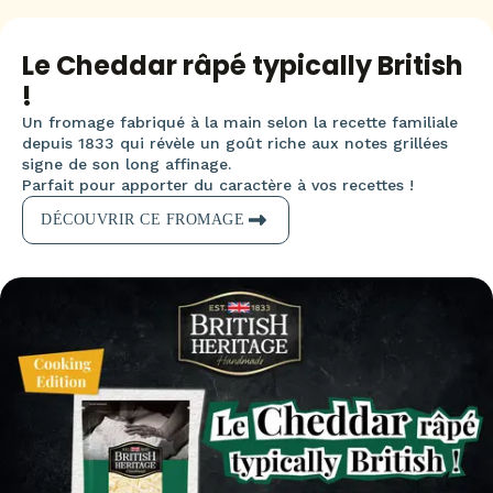
Le Cheddar râpé typically British
!​
Un fromage fabriqué à la main selon la recette familiale
depuis 1833 qui révèle un goût riche aux notes grillées
signe de son long affinage.​
Parfait pour apporter du caractère à vos recettes !
DÉCOUVRIR CE FROMAGE