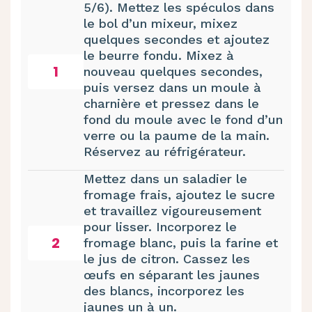
5/6). Mettez les spéculos dans
le bol d’un mixeur, mixez
quelques secondes et ajoutez
le beurre fondu. Mixez à
1
nouveau quelques secondes,
puis versez dans un moule à
charnière et pressez dans le
fond du moule avec le fond d’un
verre ou la paume de la main.
Réservez au réfrigérateur.
Mettez dans un saladier le
fromage frais, ajoutez le sucre
et travaillez vigoureusement
pour lisser. Incorporez le
2
fromage blanc, puis la farine et
le jus de citron. Cassez les
œufs en séparant les jaunes
des blancs, incorporez les
jaunes un à un.