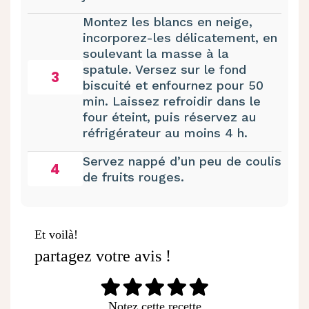
Montez les blancs en neige,
incorporez-les délicatement, en
soulevant la masse à la
spatule. Versez sur le fond
3
biscuité et enfournez pour 50
min. Laissez refroidir dans le
four éteint, puis réservez au
réfrigérateur au moins 4 h.
Servez nappé d’un peu de coulis
4
de fruits rouges.
Et voilà!
partagez votre avis !
Notez cette recette