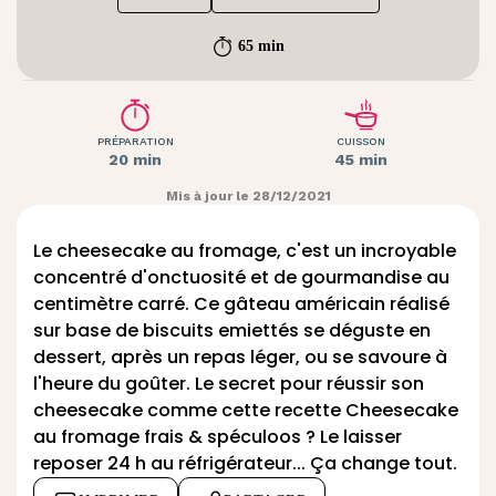
65 min
PRÉPARATION
CUISSON
20 min
45 min
Mis à jour le 28/12/2021
Le cheesecake au fromage, c'est un incroyable
concentré d'onctuosité et de gourmandise au
centimètre carré. Ce gâteau américain réalisé
sur base de biscuits emiettés se déguste en
dessert, après un repas léger, ou se savoure à
l'heure du goûter. Le secret pour réussir son
cheesecake comme cette recette Cheesecake
au fromage frais & spéculoos ? Le laisser
reposer 24 h au réfrigérateur... Ça change tout.