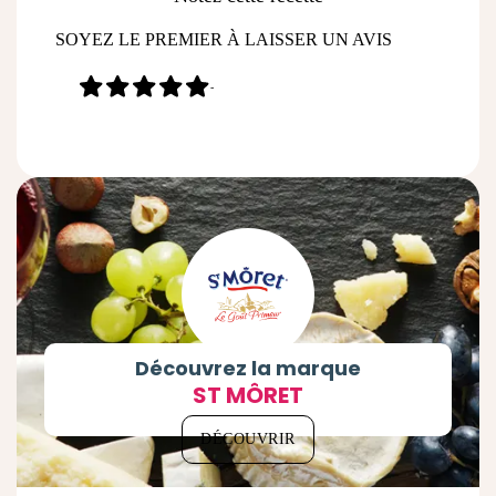
SOYEZ LE PREMIER À LAISSER UN AVIS
-
Découvrez la marque
ST MÔRET
DÉCOUVRIR