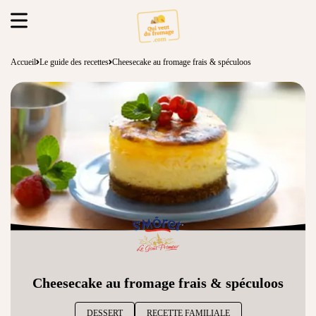
Accueil
Le guide des recettes
Cheesecake au fromage frais & spéculoos
Cheesecake au fromage frais & spéculoos
DESSERT
RECETTE FAMILIALE